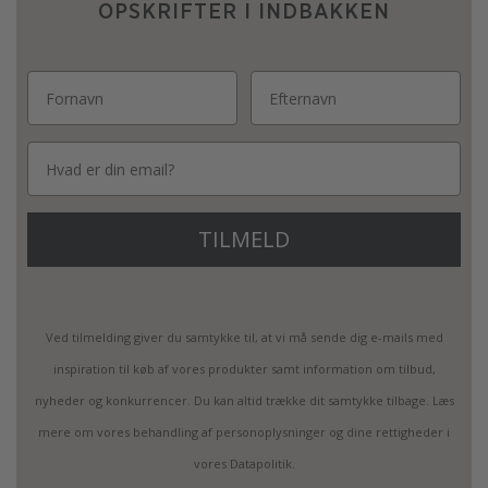
OPSKRIFTER I INDBAKKEN
Email
TILMELD
Ved tilmelding giver du samtykke til, at vi må sende dig e-mails med
inspiration til køb af vores produkter samt information om tilbud,
nyheder og konkurrencer. Du kan altid trække dit samtykke tilbage. Læs
mere om vores behandling af personoplysninger og dine rettigheder i
vores Datapolitik.