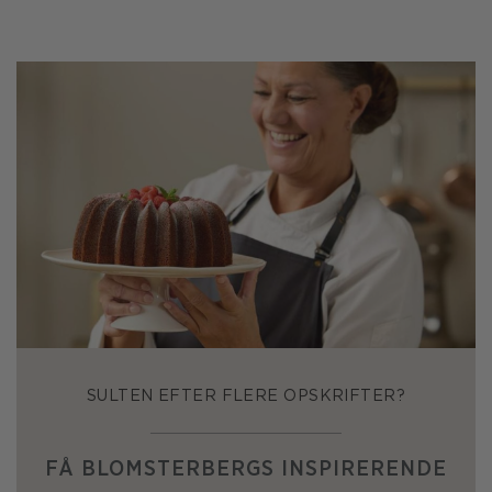
SULTEN EFTER FLERE OPSKRIFTER?
FÅ BLOMSTERBERGS INSPIRERENDE