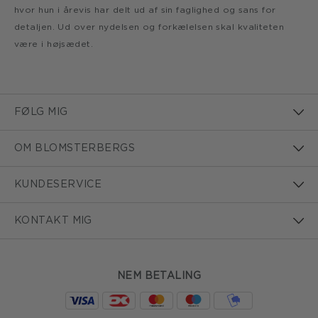
hvor hun i årevis har delt ud af sin faglighed og sans for
detaljen. Ud over nydelsen og forkælelsen skal kvaliteten
være i højsædet.
FØLG MIG
OM BLOMSTERBERGS
KUNDESERVICE
KONTAKT MIG
NEM BETALING