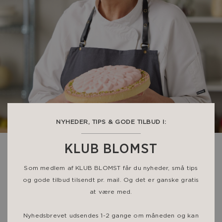
NYHEDER, TIPS & GODE TILBUD I:
KLUB BLOMST
Som medlem af KLUB BLOMST får du nyheder, små tips
og gode tilbud tilsendt pr. mail. Og det er ganske gratis
at være med.
Nyhedsbrevet udsendes 1-2 gange om måneden og kan