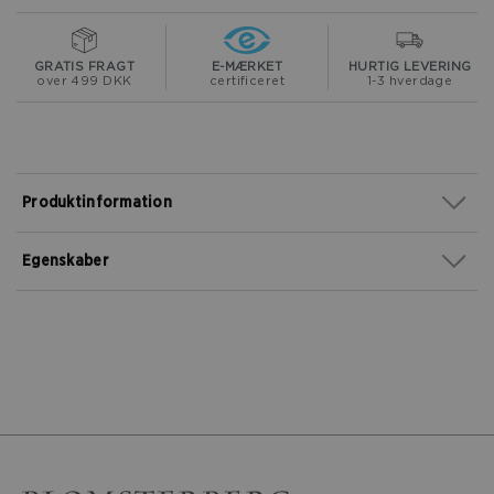
GRATIS FRAGT
E-MÆRKET
HURTIG LEVERING
over 499 DKK
certificeret
1-3 hverdage
Produktinformation
Egenskaber