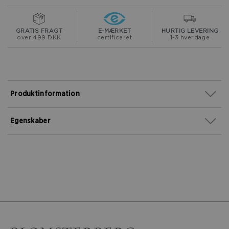
GRATIS FRAGT
E-MÆRKET
HURTIG LEVERING
over 499 DKK
certificeret
1-3 hverdage
Produktinformation
Egenskaber