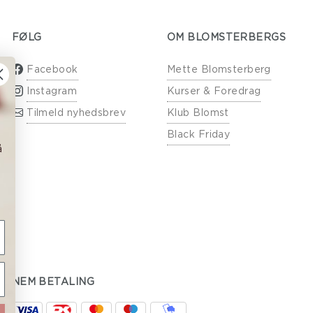
FØLG
OM BLOMSTERBERGS
Facebook
Mette Blomsterberg
Instagram
Kurser & Foredrag
Tilmeld nyhedsbrev
Klub Blomst
Black Friday
å
NEM BETALING