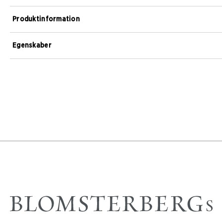
Produktinformation
Egenskaber