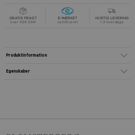
GRATIS FRAGT
E-MÆRKET
HURTIG LEVERING
over 499 DKK
certificeret
1-3 hverdage
Produktinformation
Egenskaber