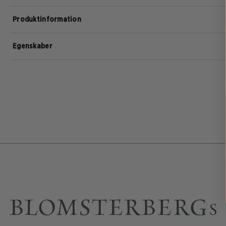
Produktinformation
Egenskaber