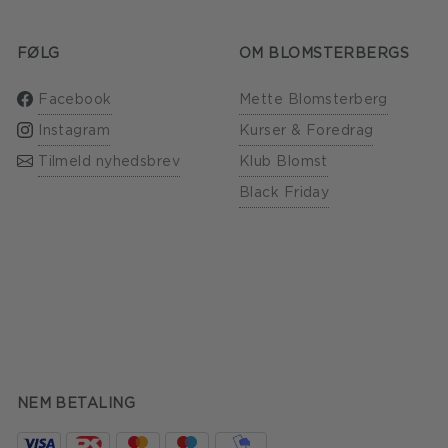
FØLG
OM BLOMSTERBERGS
Facebook
Mette Blomsterberg
Instagram
Kurser & Foredrag
Tilmeld nyhedsbrev
Klub Blomst
Black Friday
NEM BETALING