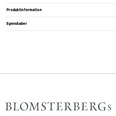
Produktinformation
Egenskaber