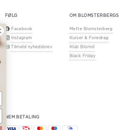
FØLG
OM BLOMSTERBERGS
Facebook
Mette Blomsterberg
Instagram
Kurser & Foredrag
Tilmeld nyhedsbrev
Klub Blomst
Black Friday
å
NEM BETALING