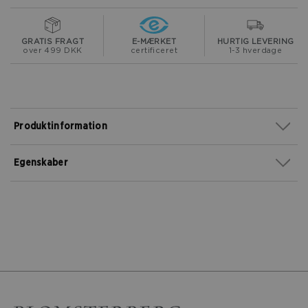
GRATIS FRAGT
E-MÆRKET
HURTIG LEVERING
over 499 DKK
certificeret
1-3 hverdage
Produktinformation
Egenskaber