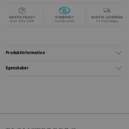
GRATIS FRAGT
E-MÆRKET
HURTIG LEVERING
over 499 DKK
certificeret
1-3 hverdage
Produktinformation
Egenskaber