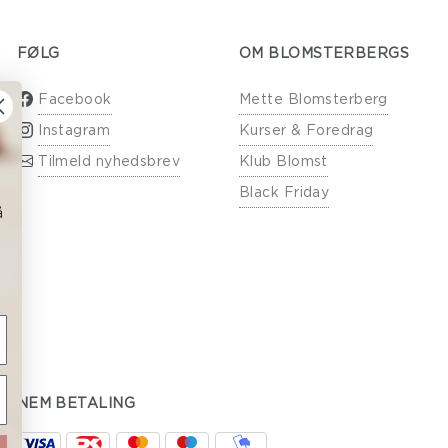
FØLG
OM BLOMSTERBERGS
Facebook
Mette Blomsterberg
Instagram
Kurser & Foredrag
Tilmeld nyhedsbrev
Klub Blomst
Black Friday
å
NEM BETALING