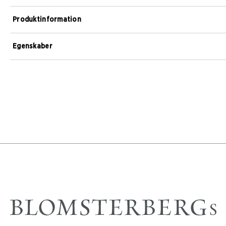
Produktinformation
Egenskaber