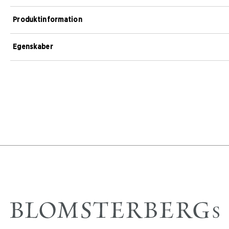
Produktinformation
Egenskaber