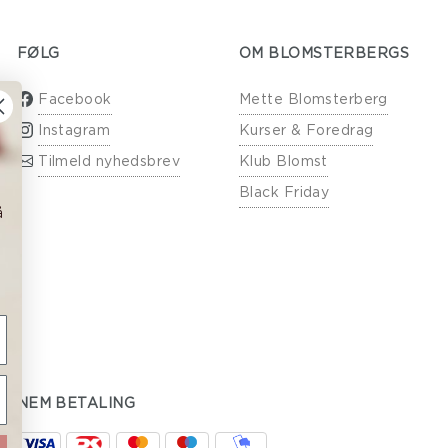
FØLG
OM BLOMSTERBERGS
Facebook
Mette Blomsterberg
Instagram
Kurser & Foredrag
Tilmeld nyhedsbrev
Klub Blomst
Black Friday
å
NEM BETALING