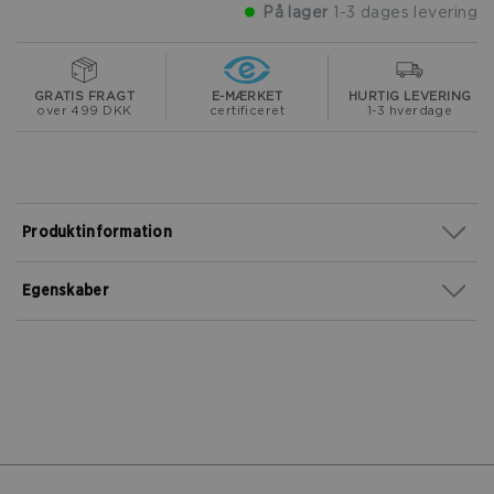
På lager
1-3 dages levering
GRATIS FRAGT
E-MÆRKET
HURTIG LEVERING
over 499 DKK
certificeret
1-3 hverdage
Produktinformation
Egenskaber