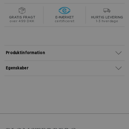
GRATIS FRAGT
E-MÆRKET
HURTIG LEVERING
over 499 DKK
certificeret
1-3 hverdage
Produktinformation
Egenskaber